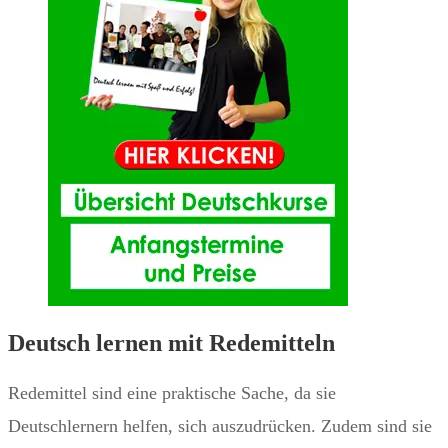
Deutsch lernen mit Redemitteln
Redemittel sind eine praktische Sache, da sie
Deutschlernern helfen, sich auszudrücken. Zudem sind sie