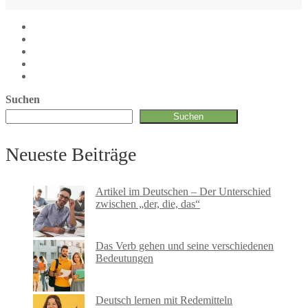
Suchen
Suchen
Neueste Beiträge
Artikel im Deutschen – Der Unterschied
zwischen „der, die, das“
Das Verb gehen und seine verschiedenen
Bedeutungen
Deutsch lernen mit Redemitteln