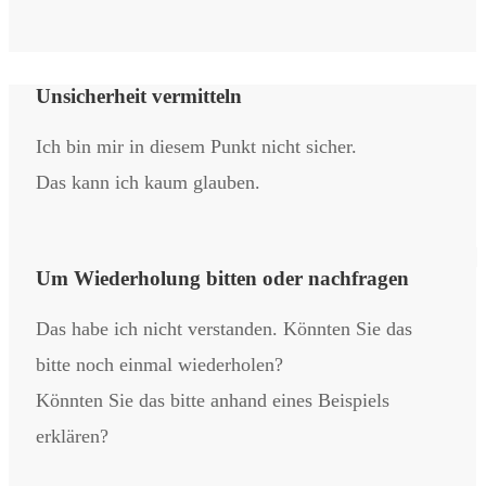
Unsicherheit vermitteln
Ich bin mir in diesem Punkt nicht sicher.
Das kann ich kaum glauben.
Um Wiederholung bitten oder nachfragen
Das habe ich nicht verstanden. Könnten Sie das
bitte noch einmal wiederholen?
Könnten Sie das bitte anhand eines Beispiels
erklären?