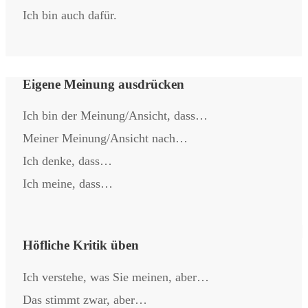
Ich bin auch dafür.
Eigene Meinung ausdrücken
Ich bin der Meinung/Ansicht, dass…
Meiner Meinung/Ansicht nach…
Ich denke, dass…
Ich meine, dass…
Höfliche Kritik üben
Ich verstehe, was Sie meinen, aber…
Das stimmt zwar, aber…