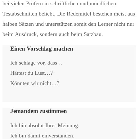
bei vielen Prüfern in schriftlichen und mündlichen
Testabschnitten beliebt. Die Redemittel bestehen meist aus
halben Sätzen und unterstützen somit den Lerner nicht nur
beim Ausdruck, sondern auch beim Satzbau.
Einen Vorschlag machen
Ich schlage vor, dass…
Hättest du Lust…?
Könnten wir nicht…?
Jemandem zustimmen
Ich bin absolut Ihrer Meinung.
Ich bin damit einverstanden.