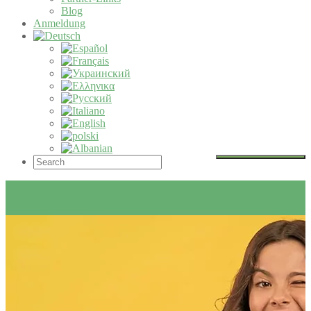
Blog
Anmeldung