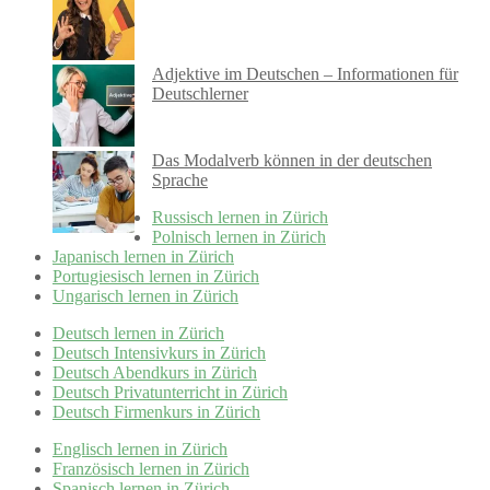
Adjektive im Deutschen – Informationen für
Deutschlerner
Das Modalverb können in der deutschen
Sprache
Russisch lernen in Zürich
Polnisch lernen in Zürich
Japanisch lernen in Zürich
Portugiesisch lernen in Zürich
Ungarisch lernen in Zürich
Deutsch lernen in Zürich
Deutsch Intensivkurs in Zürich
Deutsch Abendkurs in Zürich
Deutsch Privatunterricht in Zürich
Deutsch Firmenkurs in Zürich
Englisch lernen in Zürich
Französisch lernen in Zürich
Spanisch lernen in Zürich