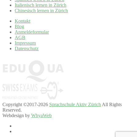
Italienisch lernen in Zürich
Chinesisch lernen in Zürich
Kontakt
Blog
Anmeldeformular
AGB
Impressum
Datenschutz
Copyright ©2017-2026
Sprachschule Aktiv Zürich
All Rights
Reserved.
Webdesign by
WhyaWeb