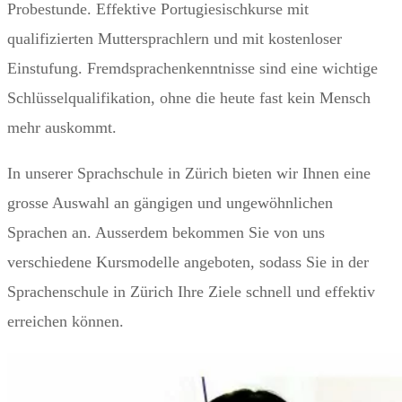
Probestunde. Effektive Portugiesischkurse mit
qualifizierten Muttersprachlern und mit kostenloser
Einstufung. Fremdsprachenkenntnisse sind eine wichtige
Schlüsselqualifikation, ohne die heute fast kein Mensch
mehr auskommt.
In unserer Sprachschule in Zürich bieten wir Ihnen eine
grosse Auswahl an gängigen und ungewöhnlichen
Sprachen an. Ausserdem bekommen Sie von uns
verschiedene Kursmodelle angeboten, sodass Sie in der
Sprachenschule in Zürich Ihre Ziele schnell und effektiv
erreichen können.