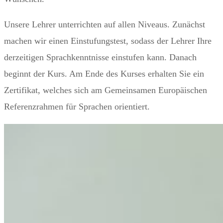
Unsere Lehrer unterrichten auf allen Niveaus. Zunächst
machen wir einen Einstufungstest, sodass der Lehrer Ihre
derzeitigen Sprachkenntnisse einstufen kann. Danach
beginnt der Kurs. Am Ende des Kurses erhalten Sie ein
Zertifikat, welches sich am Gemeinsamen Europäischen
Referenzrahmen für Sprachen orientiert.