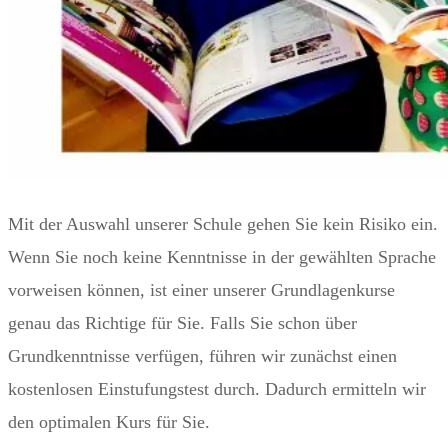
Mit der Auswahl unserer Schule gehen Sie kein Risiko ein.
Wenn Sie noch keine Kenntnisse in der gewählten Sprache
vorweisen können, ist einer unserer Grundlagenkurse
genau das Richtige für Sie. Falls Sie schon über
Grundkenntnisse verfügen, führen wir zunächst einen
kostenlosen Einstufungstest durch. Dadurch ermitteln wir
den optimalen Kurs für Sie.