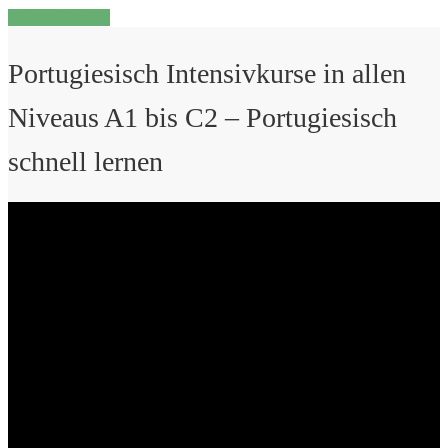
Schnell Anfrage
Portugiesisch Intensivkurse in allen
Niveaus A1 bis C2 – Portugiesisch
schnell lernen