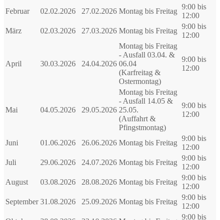
9:00 bis
Februar
02.02.2026
27.02.2026
Montag bis Freitag
12:00
9:00 bis
März
02.03.2026
27.03.2026
Montag bis Freitag
12:00
Montag bis Freitag
- Ausfall 03.04. &
9:00 bis
April
30.03.2026
24.04.2026
06.04
12:00
(Karfreitag &
Ostermontag)
Montag bis Freitag
- Ausfall 14.05 &
9:00 bis
Mai
04.05.2026
29.05.2026
25.05.
12:00
(Auffahrt &
Pfingstmontag)
9:00 bis
Juni
01.06.2026
26.06.2026
Montag bis Freitag
12:00
9:00 bis
Juli
29.06.2026
24.07.2026
Montag bis Freitag
12:00
9:00 bis
August
03.08.2026
28.08.2026
Montag bis Freitag
12:00
9:00 bis
September
31.08.2026
25.09.2026
Montag bis Freitag
12:00
9:00 bis