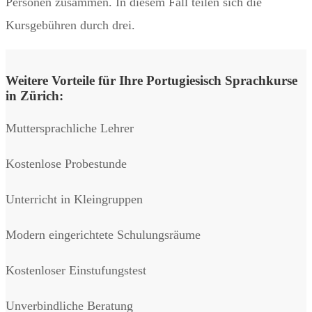
Personen zusammen. In diesem Fall teilen sich die
Kursgebühren durch drei.
Weitere Vorteile für Ihre Portugiesisch Sprachkurse
in Zürich:
Muttersprachliche Lehrer
Kostenlose Probestunde
Unterricht in Kleingruppen
Modern eingerichtete Schulungsräume
Kostenloser Einstufungstest
Unverbindliche Beratung