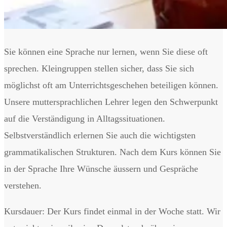
Sie können eine Sprache nur lernen, wenn Sie diese oft
sprechen. Kleingruppen stellen sicher, dass Sie sich
möglichst oft am Unterrichtsgeschehen beteiligen können.
Unsere muttersprachlichen Lehrer legen den Schwerpunkt
auf die Verständigung in Alltagssituationen.
Selbstverständlich erlernen Sie auch die wichtigsten
grammatikalischen Strukturen. Nach dem Kurs können Sie
in der Sprache Ihre Wünsche äussern und Gespräche
verstehen.
Kursdauer: Der Kurs findet einmal in der Woche statt. Wir