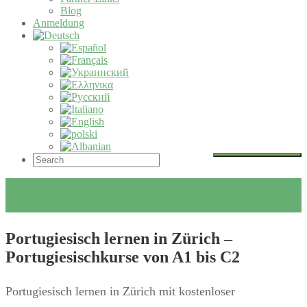
Blog
Anmeldung
Portugiesisch lernen in Zürich –
Portugiesischkurse von A1 bis C2
Portugiesisch lernen in Zürich mit kostenloser