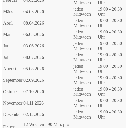
Februar
04.02.2026
Mittwoch
Uhr
jeden
19:00 - 20:30
März
04.03.2026
Mittwoch
Uhr
jeden
19:00 - 20:30
April
08.04.2026
Mittwoch
Uhr
jeden
19:00 - 20:30
Mai
06.05.2026
Mittwoch
Uhr
jeden
19:00 - 20:30
Juni
03.06.2026
Mittwoch
Uhr
jeden
19:00 - 20:30
Juli
08.07.2026
Mittwoch
Uhr
jeden
19:00 - 20:30
August
05.08.2026
Mittwoch
Uhr
jeden
19:00 - 20:30
September
02.09.2026
Mittwoch
Uhr
jeden
19:00 - 20:30
Oktober
07.10.2026
Mittwoch
Uhr
jeden
19:00 - 20:30
November
04.11.2026
Mittwoch
Uhr
jeden
19:00 - 20:30
Dezember
02.12.2026
Mittwoch
Uhr
12 Wochen - 90 Min. pro
Dauer