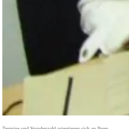
Termine und Stundenzahl orientieren sich an Ihren