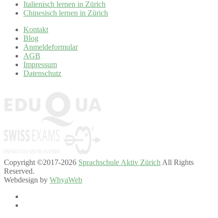
Italienisch lernen in Zürich
Chinesisch lernen in Zürich
Kontakt
Blog
Anmeldeformular
AGB
Impressum
Datenschutz
Copyright ©2017-2026
Sprachschule Aktiv Zürich
All Rights
Reserved.
Webdesign by
WhyaWeb