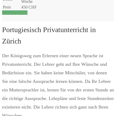
Woche
Preis
450 CHF
Jetzt anmelden!
Portugiesisch Privatunterricht in
Zürich
Der Königsweg zum Erlernen einer neuen Sprache ist
Privatunterricht. Der Lehrer geht auf Ihre Wünsche und
Bedürfnisse ein. Sie haben keine Mitschüler, von denen
Sie eine falsche Aussprache lernen können. Da Ihr Lehrer
ein Muttersprachler ist, lernen Sie von der ersten Stunde an
die richtige Aussprache. Lehrpläne und feste Stundenzeiten
existieren nicht. Die Lehrer richten sich ganz nach Ihren
Wünschen.