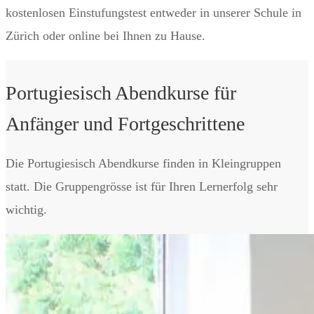
kostenlosen Einstufungstest entweder in unserer Schule in
Zürich oder online bei Ihnen zu Hause.
Portugiesisch Abendkurse für
Anfänger und Fortgeschrittene
Die Portugiesisch Abendkurse finden in Kleingruppen
statt. Die Gruppengrösse ist für Ihren Lernerfolg sehr
wichtig.