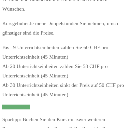
Wünschen.
Kursgebühr: Je mehr Doppelstunden Sie nehmen, umso
günstiger sind die Preise.
Bis 19 Unterrichtseinheiten zahlen Sie 60 CHF pro
Unterrichtseinheit (45 Minuten)
Ab 20 Unterrichtseinheiten zahlen Sie 58 CHF pro
Unterrichtseinheit (45 Minuten)
Ab 30 Unterrichtseinheiten sinkt der Preis auf 50 CHF pro
Unterrichtseinheit (45 Minuten)
Jetzt anmelden!
Spartipp: Buchen Sie den Kurs mit zwei weiteren