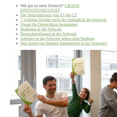
Wie gut ist mein Deutsch?
GRATIS
EINSTUFUNGSTEST
Die Sprachniveaus von A1 bis C2
7 wichtige Schritte nach der Ankunft in der Schweiz
Visum für Deutschkurs beantragen
Studieren in der Schweiz
Deutschprüfungen in der Schweiz
Arbeiten in der Schweiz neben dem Studium
Was kostet ein Deutsch Intensivkurs in der Schweiz?