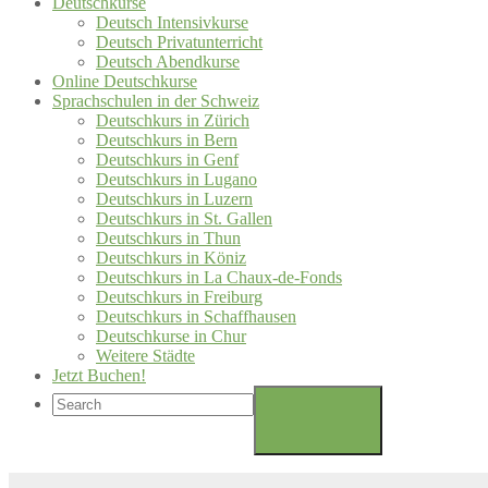
Deutschkurse
Deutsch Intensivkurse
Deutsch Privatunterricht
Deutsch Abendkurse
Online Deutschkurse
Sprachschulen in der Schweiz
Deutschkurs in Zürich
Deutschkurs in Bern
Deutschkurs in Genf
Deutschkurs in Lugano
Deutschkurs in Luzern
Deutschkurs in St. Gallen
Deutschkurs in Thun
Deutschkurs in Köniz
Deutschkurs in La Chaux-de-Fonds
Deutschkurs in Freiburg
Deutschkurs in Schaffhausen
Deutschkurse in Chur
Weitere Städte
Jetzt Buchen!