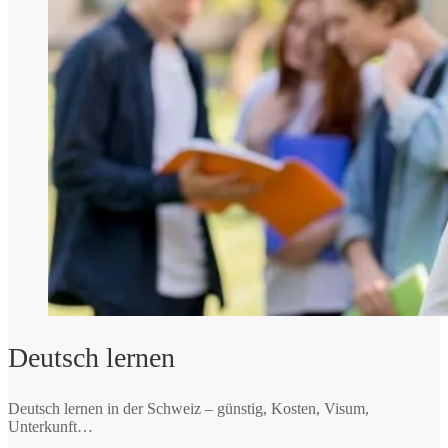
Deutsch lernen
Deutsch lernen in der Schweiz – günstig, Kosten, Visum,
Unterkunft…