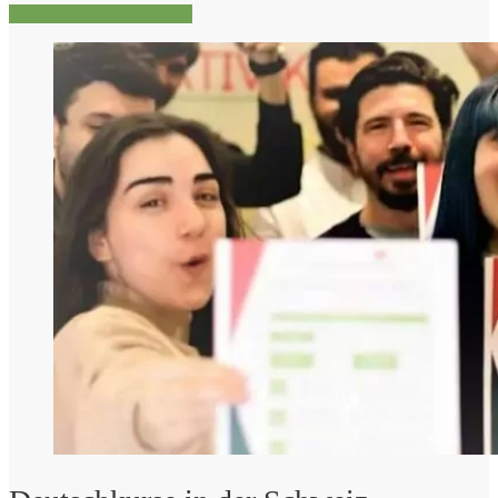
Mehr über Deutsch lernen