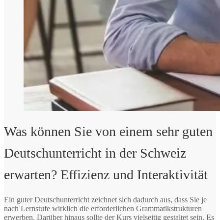
Was können Sie von einem sehr guten
Deutschunterricht in der Schweiz
erwarten? Effizienz und Interaktivität
Ein guter Deutschunterricht zeichnet sich dadurch aus, dass Sie je
nach Lernstufe wirklich die erforderlichen Grammatikstrukturen
erwerben. Darüber hinaus sollte der Kurs vielseitig gestaltet sein. Es