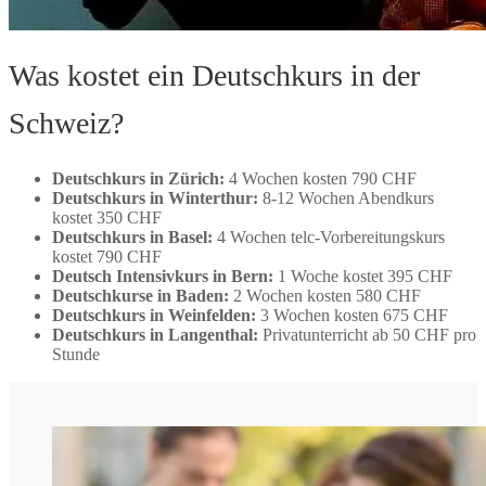
Was kostet ein Deutschkurs in der
Schweiz?
Deutschkurs in Zürich:
4 Wochen kosten 790 CHF
Deutschkurs in Winterthur:
8-12 Wochen Abendkurs
kostet 350 CHF
Deutschkurs in Basel:
4 Wochen telc-Vorbereitungskurs
kostet 790 CHF
Deutsch Intensivkurs in Bern:
1 Woche kostet 395 CHF
Deutschkurse in Baden:
2 Wochen kosten 580 CHF
Deutschkurs in Weinfelden:
3 Wochen kosten 675 CHF
Deutschkurs in Langenthal:
Privatunterricht ab 50 CHF pro
Stunde