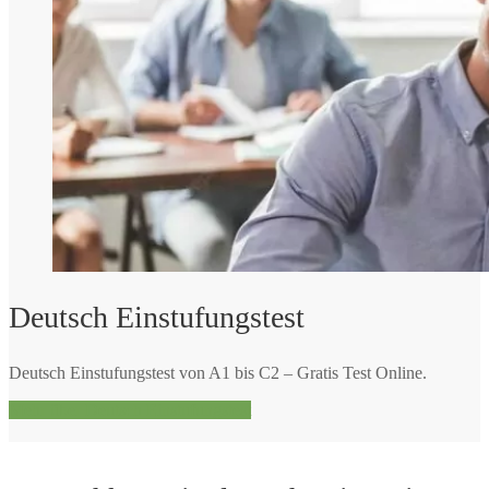
Deutsch Einstufungstest
Deutsch Einstufungstest von A1 bis C2 – Gratis Test Online.
Mehr über Deutsch Einstufungstest