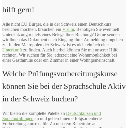
hilft gern!
Alle nicht EU Bürger, die in der Schweiz einen Deutschkurs
besuchen möchten, brauchen ein
Visum
. Benötigen Sie eventuell
Unterstützung mittels eines Belegs Ihrer Buchung? Gerne senden
wir Ihnen das Dokument nach Eingang Ihrer Anmeldung umgehen
zu. In den Metropolen der Schweiz ist es nicht einfach eine
Unterkunft
zu finden. Auch hierbei können Sie mit unserer Hilfe
rechnen. Wir suchen für Sie jederzeit eine Wohnmöglichkeit bei
einer Gastfamilie oder ein Zimmer in einer Wohngemeinschaft.
Welche Prüfungsvorbereitungskurse
können Sie bei der Sprachschule Aktiv
in der Schweiz buchen?
Wir bieten die komplette Palette an
Deutschkursen und
Sprachprüfungen
an und geben Ihnen erfolgsorientierte
Vorbereitungskurse dafür. Zu unserem Repertoire an