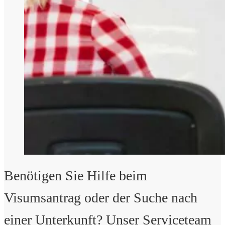
Benötigen Sie Hilfe beim
Visumsantrag oder der Suche nach
einer Unterkunft? Unser Serviceteam