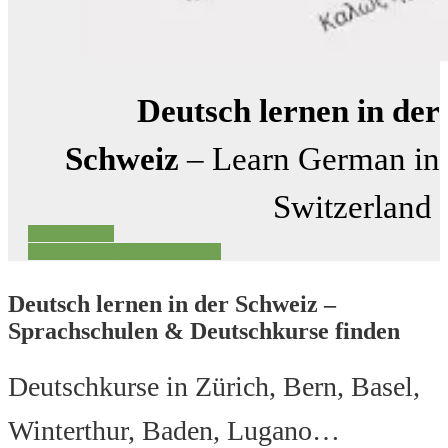
Deutsch lernen in
der
Schweiz
– Learn German in
Switzerland
Deutschkurse
Deutsch lernen in der Schweiz
Deutsch lernen in der Schweiz –
Sprachschulen & Deutschkurse finden
Deutschkurse in Zürich, Bern, Basel,
Winterthur, Baden, Lugano…