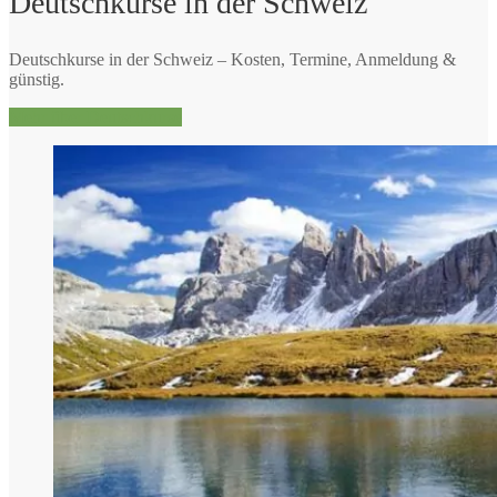
Deutschkurse in der Schweiz
Deutschkurse in der Schweiz – Kosten, Termine, Anmeldung &
günstig.
Mehr über Deutschkurse