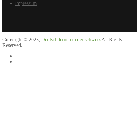
Impressum
Copyright ©
2023
,
Deutsch lernen in der schweiz
All Rights
Reserved.