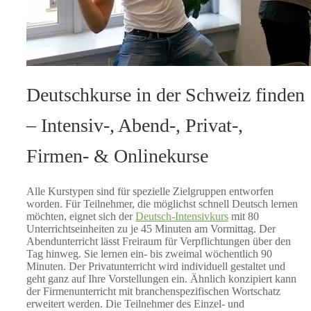
Deutschkurse in der Schweiz finden
– Intensiv-, Abend-, Privat-,
Firmen- & Onlinekurse
Alle Kurstypen sind für spezielle Zielgruppen entworfen
worden. Für Teilnehmer, die möglichst schnell Deutsch lernen
möchten, eignet sich der
Deutsch-Intensivkurs
mit 80
Unterrichtseinheiten zu je 45 Minuten am Vormittag. Der
Abendunterricht lässt Freiraum für Verpflichtungen über den
Tag hinweg. Sie lernen ein- bis zweimal wöchentlich 90
Minuten. Der Privatunterricht wird individuell gestaltet und
geht ganz auf Ihre Vorstellungen ein. Ähnlich konzipiert kann
der Firmenunterricht mit branchenspezifischen Wortschatz
erweitert werden. Die Teilnehmer des Einzel- und