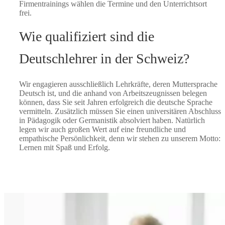
Firmentrainings wählen die Termine und den Unterrichtsort
frei.
Wie qualifiziert sind die
Deutschlehrer in der Schweiz?
Wir engagieren ausschließlich Lehrkräfte, deren Muttersprache
Deutsch ist, und die anhand von Arbeitszeugnissen belegen
können, dass Sie seit Jahren erfolgreich die deutsche Sprache
vermitteln. Zusätzlich müssen Sie einen universitären Abschluss
in Pädagogik oder Germanistik absolviert haben. Natürlich
legen wir auch großen Wert auf eine freundliche und
empathische Persönlichkeit, denn wir stehen zu unserem Motto:
Lernen mit Spaß und Erfolg.