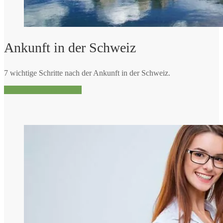
Ankunft in der Schweiz
7 wichtige Schritte nach der Ankunft in der Schweiz.
Mehr über Deutschkurse