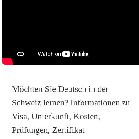
Möchten Sie Deutsch in der
Schweiz lernen? Informationen zu
Visa, Unterkunft, Kosten,
Prüfungen, Zertifikat