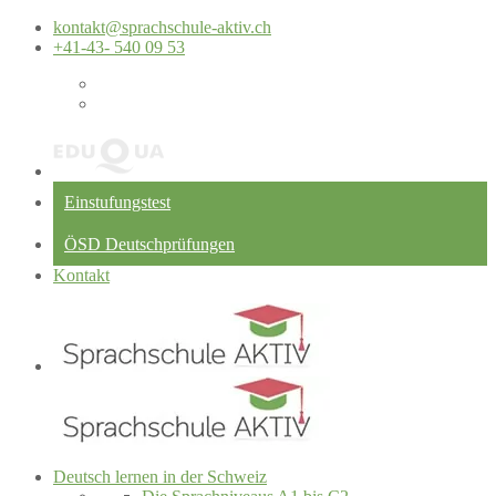
kontakt@sprachschule-aktiv.ch
+41-43- 540 09 53
Einstufungstest
ÖSD Deutschprüfungen
Kontakt
Deutsch lernen in der Schweiz