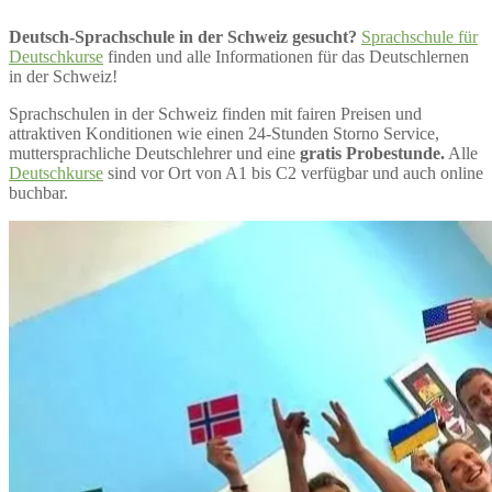
Deutsch-Sprachschule in der Schweiz gesucht?
Sprachschule für
Deutschkurse
finden und alle Informationen für das Deutschlernen
in der Schweiz!
Sprachschulen in der Schweiz finden mit fairen Preisen und
attraktiven Konditionen wie einen 24-Stunden Storno Service,
muttersprachliche Deutschlehrer und eine
gratis Probestunde.
Alle
Deutschkurse
sind vor Ort von A1 bis C2 verfügbar und auch online
buchbar.