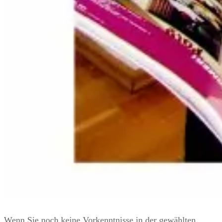
Wenn Sie noch keine Vorkenntnisse in der gewählten