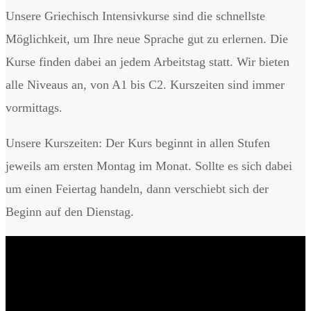
Unsere Griechisch Intensivkurse sind die schnellste
Möglichkeit, um Ihre neue Sprache gut zu erlernen. Die
Kurse finden dabei an jedem Arbeitstag statt. Wir bieten
alle Niveaus an, von A1 bis C2. Kurszeiten sind immer
vormittags.
Unsere Kurszeiten: Der Kurs beginnt in allen Stufen
jeweils am ersten Montag im Monat. Sollte es sich dabei
um einen Feiertag handeln, dann verschiebt sich der
Beginn auf den Dienstag.