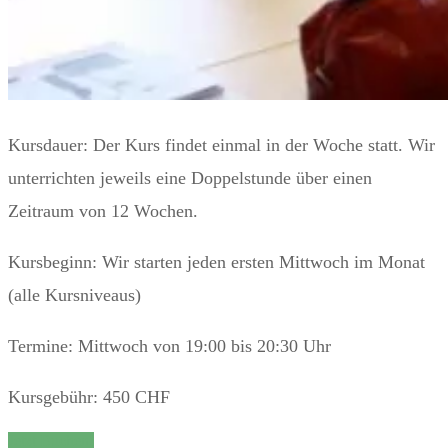
Kursdauer: Der Kurs findet einmal in der Woche statt. Wir
unterrichten jeweils eine Doppelstunde über einen
Zeitraum von 12 Wochen.
Kursbeginn: Wir starten jeden ersten Mittwoch im Monat
(alle Kursniveaus)
Termine: Mittwoch von 19:00 bis 20:30 Uhr
Kursgebühr: 450 CHF
Jetzt Buchen!