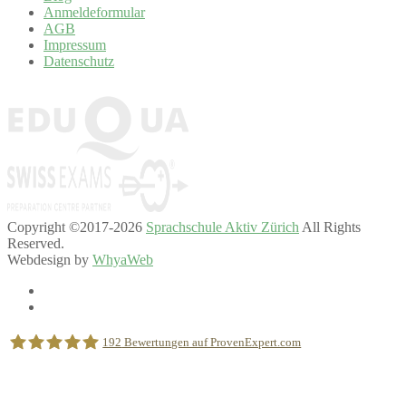
Anmeldeformular
AGB
Impressum
Datenschutz
Copyright ©2017-2026
Sprachschule Aktiv Zürich
All Rights
Reserved.
Webdesign by
WhyaWeb
192
Bewertungen auf ProvenExpert.com
Nachhilfe Akademie