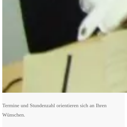
Termine und Stundenzahl orientieren sich an Ihren
Wünschen.