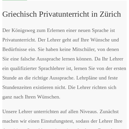
Griechisch Privatunterricht in Zürich
Der Königsweg zum Erlernen einer neuen Sprache ist
Privatunterricht. Der Lehrer geht auf Ihre Wünsche und
Bedürfnisse ein. Sie haben keine Mitschüler, von denen
Sie eine falsche Aussprache lernen können. Da Ihr Lehrer
ein qualifizierter Sprachlehrer ist, lernen Sie von der ersten
Stunde an die richtige Aussprache. Lehrpläne und feste
Stundenzeiten existieren nicht. Die Lehrer richten sich
ganz nach Ihren Wünschen.
Unsere Lehrer unterrichten auf allen Niveaus. Zunächst
machen wir einen Einstufungstest, sodass der Lehrer Ihre