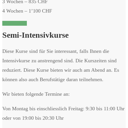
3 Wochen – 835 CHF
4 Wochen –
1’100
CHF
Jetzt Buchen!
Semi-Intensivkurse
Diese Kurse sind für Sie interessant, falls Ihnen die
Intensivkurse zu anstrengend sind. Die Kurszeiten sind
reduziert. Diese Kurse bieten wir auch am Abend an. Es
können also auch Berufstätige daran teilnehmen.
Wir bieten folgende Termine an:
Von Montag bis einschliesslich Freitag: 9:30 bis 11:00 Uhr
oder von 19:00 bis 20:30 Uhr