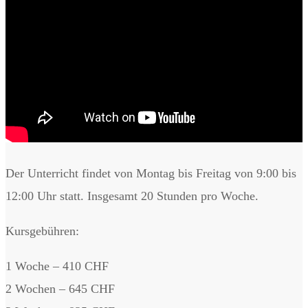
Der Unterricht findet von Montag bis Freitag von 9:00 bis
12:00 Uhr statt. Insgesamt 20 Stunden pro Woche.
Kursgebühren:
1 Woche – 410 CHF
2 Wochen – 645 CHF