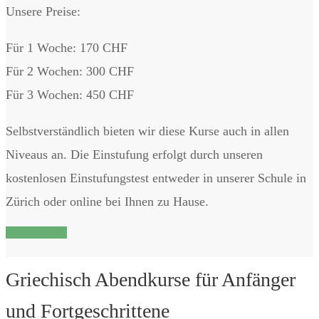
Unsere Preise:
Für 1 Woche: 170 CHF
Für 2 Wochen: 300 CHF
Für 3 Wochen: 450 CHF
Selbstverständlich bieten wir diese Kurse auch in allen
Niveaus an. Die Einstufung erfolgt durch unseren
kostenlosen Einstufungstest entweder in unserer Schule in
Zürich oder online bei Ihnen zu Hause.
Jetzt Buchen!
Griechisch Abendkurse für Anfänger
und Fortgeschrittene