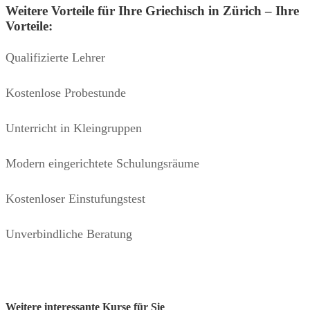
Weitere Vorteile für Ihre Griechisch in Zürich – Ihre
Vorteile:
Qualifizierte Lehrer
Kostenlose Probestunde
Unterricht in Kleingruppen
Modern eingerichtete Schulungsräume
Kostenloser Einstufungstest
Unverbindliche Beratung
Weitere interessante Kurse für Sie