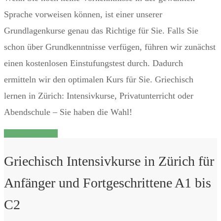
Sprache vorweisen können, ist einer unserer
Grundlagenkurse genau das Richtige für Sie. Falls Sie
schon über Grundkenntnisse verfügen, führen wir zunächst
einen kostenlosen Einstufungstest durch. Dadurch
ermitteln wir den optimalen Kurs für Sie. Griechisch
lernen in Zürich: Intensivkurse, Privatunterricht oder
Abendschule – Sie haben die Wahl!
Schnelle Anfrage
Griechisch Intensivkurse in Zürich für
Anfänger und Fortgeschrittene A1 bis
C2