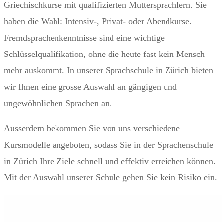
Griechischkurse mit qualifizierten Muttersprachlern. Sie
haben die Wahl: Intensiv-, Privat- oder Abendkurse.
Fremdsprachenkenntnisse sind eine wichtige
Schlüsselqualifikation, ohne die heute fast kein Mensch
mehr auskommt. In unserer Sprachschule in Zürich bieten
wir Ihnen eine grosse Auswahl an gängigen und
ungewöhnlichen Sprachen an.
Ausserdem bekommen Sie von uns verschiedene
Kursmodelle angeboten, sodass Sie in der Sprachenschule
in Zürich Ihre Ziele schnell und effektiv erreichen können.
Mit der Auswahl unserer Schule gehen Sie kein Risiko ein.