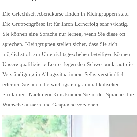
Die Griechisch Abendkurse finden in Kleingruppen statt.
Die Gruppengrösse ist für Ihren Lernerfolg sehr wichtig.
Sie können eine Sprache nur lernen, wenn Sie diese oft
sprechen. Kleingruppen stellen sicher, dass Sie sich
möglichst oft am Unterrichtsgeschehen beteiligen können.
Unsere qualifizierte Lehrer legen den Schwerpunkt auf die
Verständigung in Alltagssituationen. Selbstverständlich
erlernen Sie auch die wichtigsten grammatikalischen
Strukturen. Nach dem Kurs können Sie in der Sprache Ihre
Wünsche äussern und Gespräche verstehen.