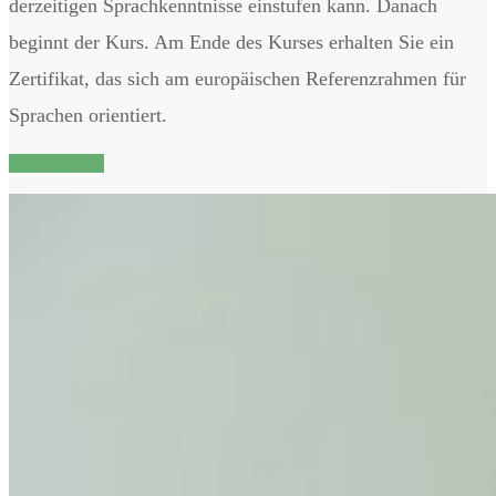
derzeitigen Sprachkenntnisse einstufen kann. Danach
beginnt der Kurs. Am Ende des Kurses erhalten Sie ein
Zertifikat, das sich am europäischen Referenzrahmen für
Sprachen orientiert.
Jetzt Buchen!