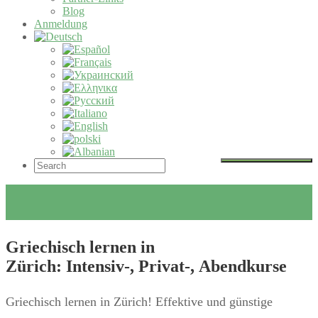
Blog
Anmeldung
Griechisch lernen in
Zürich: Intensiv-, Privat-, Abendkurse
Griechisch lernen in Zürich! Effektive und günstige