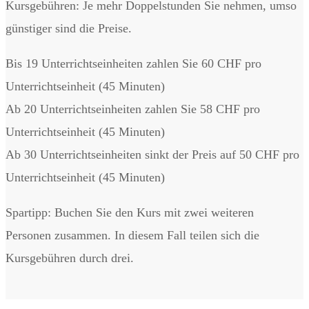
Kursgebühren: Je mehr Doppelstunden Sie nehmen, umso
günstiger sind die Preise.
Bis 19 Unterrichtseinheiten zahlen Sie 60 CHF pro
Unterrichtseinheit (45 Minuten)
Ab 20 Unterrichtseinheiten zahlen Sie 58 CHF pro
Unterrichtseinheit (45 Minuten)
Ab 30 Unterrichtseinheiten sinkt der Preis auf 50 CHF pro
Unterrichtseinheit (45 Minuten)
Spartipp: Buchen Sie den Kurs mit zwei weiteren
Personen zusammen. In diesem Fall teilen sich die
Kursgebühren durch drei.