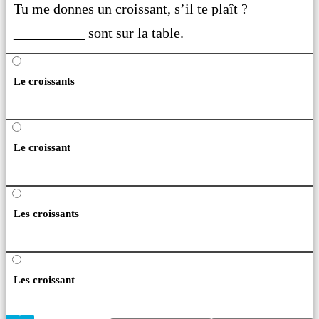
Tu me donnes un croissant, s’il te plaît ?
__________ sont sur la table.
Le croissants
Le croissant
Les croissants
Les croissant