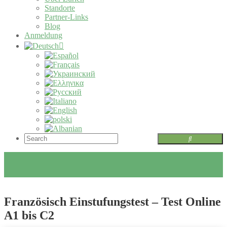
Standorte
Partner-Links
Blog
Anmeldung
Französisch Einstufungstest – Test Online
A1 bis C2