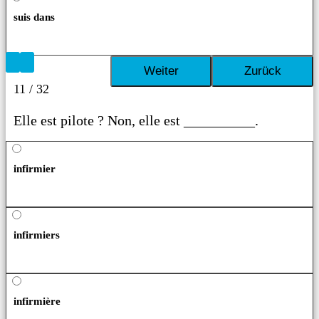
suis dans
11 / 32
Elle est pilote ? Non, elle est __________.
infirmier
infirmiers
infirmière