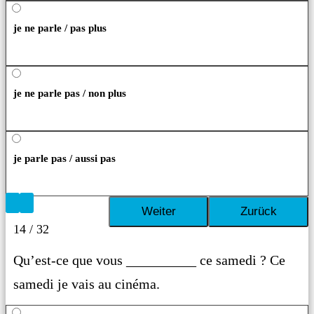
je ne parle / pas plus
je ne parle pas / non plus
je parle pas / aussi pas
14 / 32
Qu’est-ce que vous __________ ce samedi ? Ce
samedi je vais au cinéma.