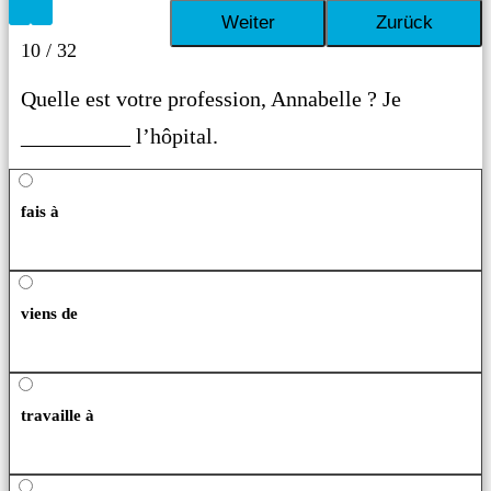
10 / 32
Quelle est votre profession, Annabelle ? Je
__________ l’hôpital.
fais à
viens de
travaille à