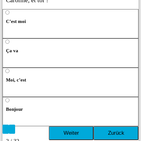
C’est moi
Ça va
Moi, c’est
Bonjour