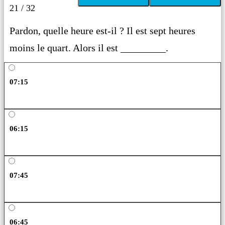
21 / 32
Pardon, quelle heure est-il ? Il est sept heures
moins le quart. Alors il est _________.
07:15
06:15
07:45
06:45