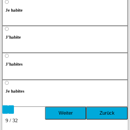
Je habite
J’habite
J’habites
Je habites
9 / 32